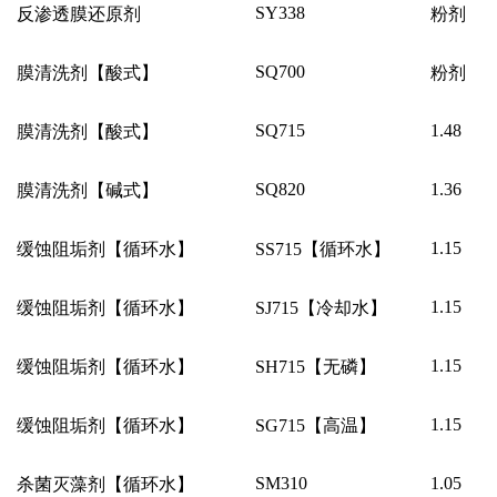
SY338
反渗透膜还原剂
粉剂
SQ700
膜清洗剂【酸式】
粉剂
SQ715
1.48
膜清洗剂【酸式】
SQ820
1.36
膜清洗剂【碱式】
1.15
缓蚀阻垢剂【循环水】
SS715
【循环水】
1.15
缓蚀阻垢剂【循环水】
SJ715
【冷却水】
1.15
缓蚀阻垢剂【循环水】
SH715
【无磷】
1.15
缓蚀阻垢剂【循环水】
SG715
【高温】
SM310
1.05
杀菌灭藻剂【循环水】