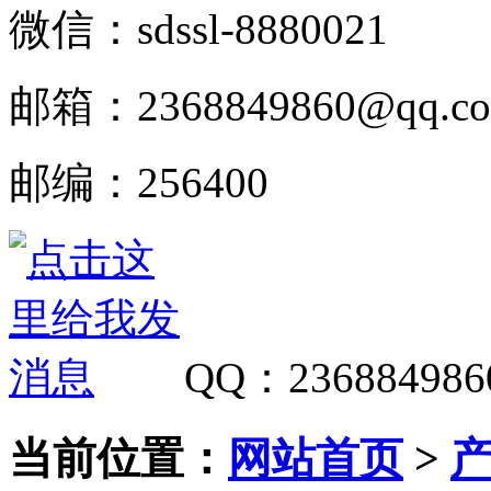
微信：
sdssl-8880021
邮箱：
2368849860@qq.c
邮编：
256400
QQ
：
236884986
当前位置：
网站首页
>