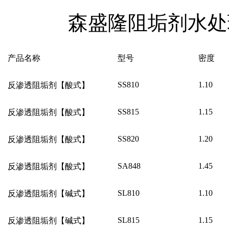
森盛隆阻垢剂水处
产品名称
型号
密度
SS810
1.10
反渗透阻垢剂【酸式】
SS815
1.15
反渗透阻垢剂【酸式】
SS820
1.20
反渗透阻垢剂【酸式】
SA848
1.45
反渗透阻垢剂【酸式】
SL810
1.10
反渗透阻垢剂【碱式】
SL815
1.15
反渗透阻垢剂【碱式】