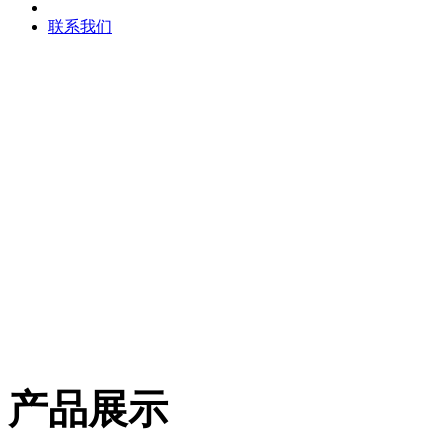
联系我们
产品展示