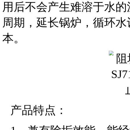
用后不会产生难溶于水的
周期，延长锅炉，循环水
本。
产品特点：