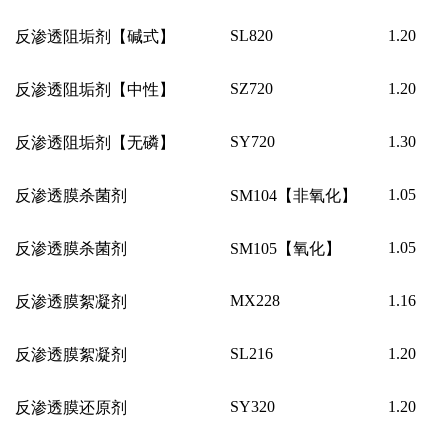
SL820
1.20
反渗透阻垢剂【碱式】
SZ720
1.20
反渗透阻垢剂【中性】
SY720
1.30
反渗透阻垢剂【无磷】
1.05
反渗透膜杀菌剂
SM104
【非氧化】
1.05
反渗透膜杀菌剂
SM105
【氧化】
MX228
1.16
反渗透膜絮凝剂
SL216
1.20
反渗透膜絮凝剂
SY320
1.20
反渗透膜还原剂