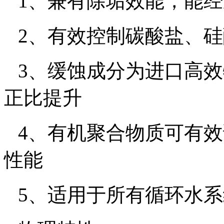
1
、兼有除垢效能，能经
2
、有效控制碳酸盐、硅
3
、缓蚀成分为进口高效
正比提升
4
、有机聚合物质可有效
性能
5
、适用于所有循环水系