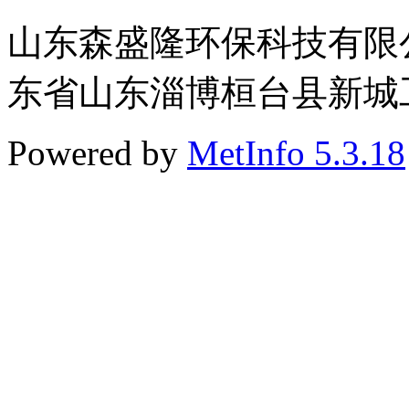
山东森盛隆环保科技有限公司 
东省山东淄博桓台县新城工业
Powered by
MetInfo 5.3.18