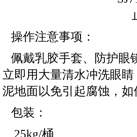
操作注意事项：
佩戴乳胶手套、防护眼
立即用大量清水冲洗眼睛
泥地面以免引起腐蚀，如
包装：
25kg/
桶