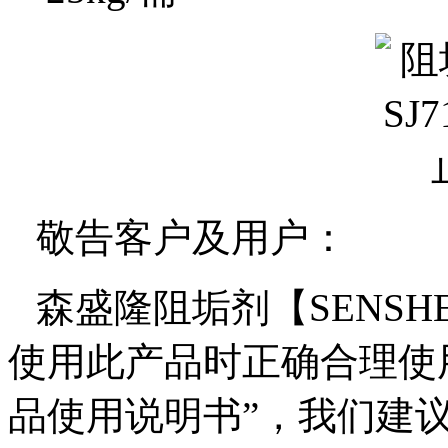
敬告客户及用户：
森盛隆阻垢剂【
SENSH
使用此产品时正确合理使
品
使用说明书”，我们建