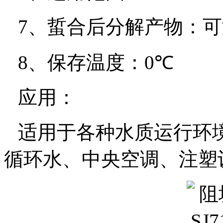
7
、蜇合后分解产物：可
8
、保存温度：
0
℃
应用：
适用于各种水质运行环
循环水、中央空调、注塑