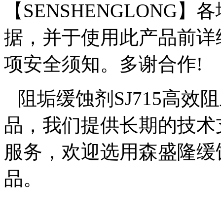
【
SENSHENGLONG
】各
据，并于使用此产品前详
项安全须知。多谢合作
!
阻垢缓蚀剂SJ715高效
品
，我们提供长期的技术
服务，欢迎选用森盛隆缓
品。