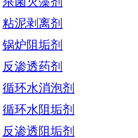
杀菌灭藻剂
粘泥剥离剂
锅炉阻垢剂
反渗透药剂
循环水消泡剂
循环水阻垢剂
反渗透阻垢剂