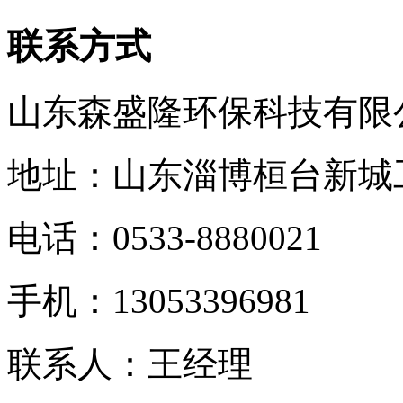
联系方式
山东森盛隆环保科技有限
地址：山东淄博桓台新城
电话：
0533-8880021
手机：
13053396981
联系人：王经理