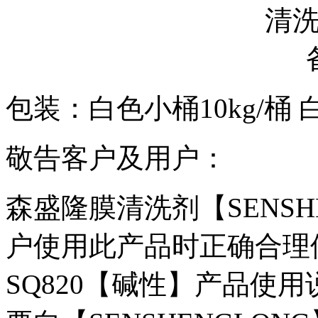
包装：白色小桶10kg/桶 白
敬告客户及用户：
森盛隆膜清洗剂【SENSH
户使用此产品时正确合理
SQ820【碱性】产品使