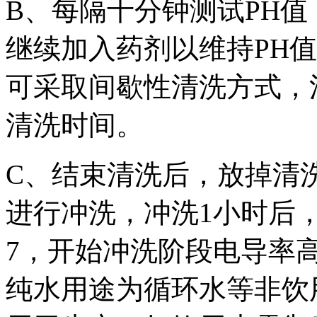
B、每隔十分钟测试PH值
继续加入药剂以维持PH值保
可采取间歇性清洗方式，
清洗时间。
C、结束清洗后，放掉清
进行冲洗，冲洗1小时后，
7，开始冲洗阶段电导率
纯水用途为循环水等非饮