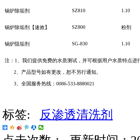
SZ810
1.10
锅炉除垢剂
SZ800
锅炉除垢剂【速效】
粉剂
SG-830
1.10
锅炉阻垢剂
注：
1
、我们提供免费的水质测试，并可根据用户水质特点进
2
、产品型号如有更改，恕不另行通知。
3
、全国服务热线：
0086-533-8880021
标签:
反渗透清洗剂