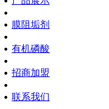
产品展示
膜阻垢剂
有机磷酸
招商加盟
联系我们