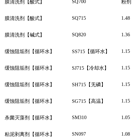
SQ700
膜清洗剂【酸式】
粉剂
SQ715
1.48
膜清洗剂【酸式】
SQ820
1.36
膜清洗剂【碱式】
1.15
缓蚀阻垢剂【循环水】
SS715
【循环水】
1.15
缓蚀阻垢剂【循环水】
SJ715
【冷却水】
1.15
缓蚀阻垢剂【循环水】
SH715
【无磷】
1.15
缓蚀阻垢剂【循环水】
SG715
【高温】
SM310
1.05
杀菌灭藻剂【循环水】
SN097
1.08
粘泥剥离剂【循环水】