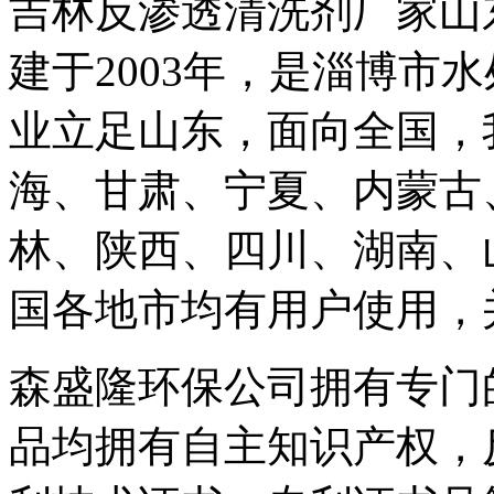
吉林反渗透清洗剂厂家山
建于2003年，是淄博市
业立足山东，面向全国，
海、甘肃、宁夏、内蒙古
林、陕西、四川、湖南、
国各地市均有用户使用，
森盛隆环保公司拥有专门
品均拥有自主知识产权，