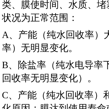
类、膜使时间、水质、堵
状况为正常范围：
A、产能（纯水回收率）
率）无明显变化。
B、除盐率（纯水电导率
回收率无明显变化）。
C、产能（纯水回收率）
化原因：膜达到使用寿命