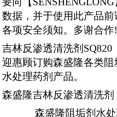
要向【SENSHENGLO
数据，并于使用此产品前
各项安全须知。多谢合作
吉林反渗透清洗剂SQ82
迎惠顾订购森盛隆各类阻
水处理药剂产品。
森盛隆吉林反渗透清洗剂
森盛隆阻垢剂水处