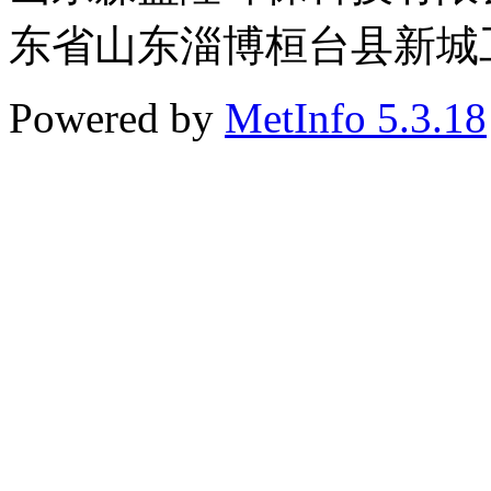
东省山东淄博桓台县新城工业
Powered by
MetInfo 5.3.18