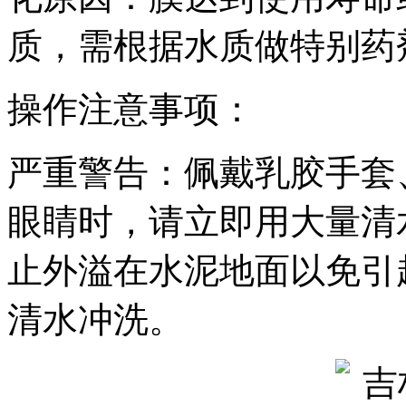
质，需根据水质做特别药
操作注意事项：
严重警告：佩戴乳胶手套
眼睛时，请立即用大量清
止外溢在水泥地面以免引
清水冲洗。