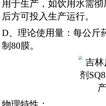
用于生产，如饮用水需彻
后方可投入生产运行。
D、理论使用量：每公斤药剂
制80膜。
物理特性：