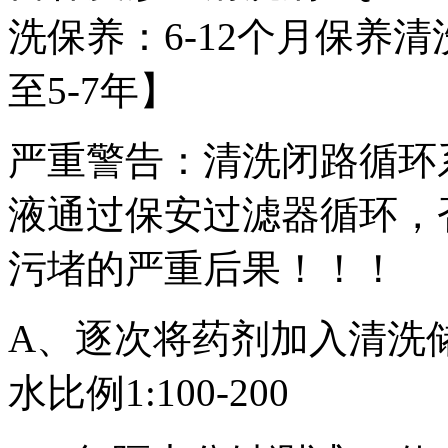
洗保养：6-12个月保养
至5-7年】
严重警告：清洗闭路循环
液通过保安过滤器循环，
污堵的严重后果！！！
A、逐次将药剂加入清洗储药箱
水比例1:100-200