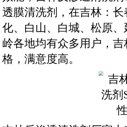
透膜清洗剂，在
吉林：长
化、白山、白城、松原、
岭各地均有众多用户，吉
格，满意度高。