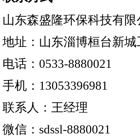
山东森盛隆环保科技有限
地址：山东淄博桓台新城
电话：
0533-8880021
手机：
13053396981
联系人：王经理
微信：
sdssl-8880021