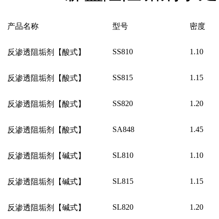
产品名称
型号
密度
SS810
1.10
反渗透阻垢剂【酸式】
SS815
1.15
反渗透阻垢剂【酸式】
SS820
1.20
反渗透阻垢剂【酸式】
SA848
1.45
反渗透阻垢剂【酸式】
SL810
1.10
反渗透阻垢剂【碱式】
SL815
1.15
反渗透阻垢剂【碱式】
SL820
1.20
反渗透阻垢剂【碱式】