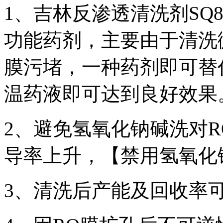
1、吉林反渗透清洗剂SQ
功能药剂，主要由于清洗
膜污堵，一种药剂即可替
温药液即可达到良好效果
2、避免氢氧化钠碱洗对
导率上升，【禁用氢氧化
3、清洗后产能及回收率