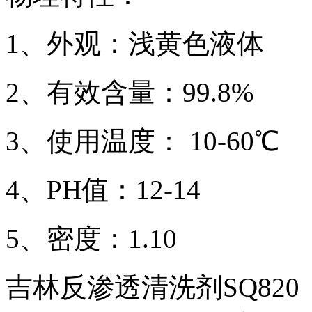
1、外观：浅黄色液体
2、有效含量：99.8%
3、使用温度： 10-60℃
4、PH值：12-14
5、密度：1.10
吉林反渗透清洗剂SQ82