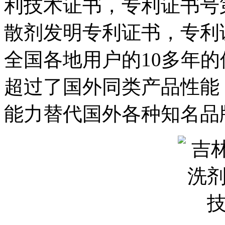
利技术证书，专利证书号第
散剂发明专利证书，专利证
全国各地用户的10多年
超过了国外同类产品性能
能力替代国外各种知名品