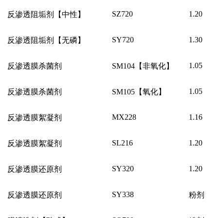
SZ720
1.20
反渗透阻垢剂【中性】
SY720
1.30
反渗透阻垢剂【无磷】
1.05
反渗透膜杀菌剂
SM104
【非氧化】
1.05
反渗透膜杀菌剂
SM105
【氧化】
MX228
1.16
反渗透膜絮凝剂
SL216
1.20
反渗透膜絮凝剂
SY320
1.20
反渗透膜还原剂
SY338
反渗透膜还原剂
粉剂