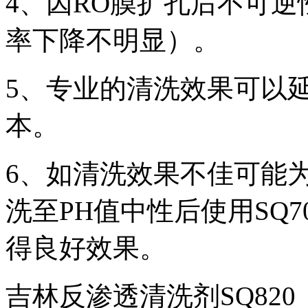
4、因RO膜扩孔后不可
率下降不明显）。
5、专业的清洗效果可以
本。
6、如清洗效果不佳可能
洗至PH值中性后使用SQ
得良好效果。
吉林反渗透清洗剂SQ82