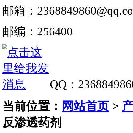
邮箱：
2368849860@qq.c
邮编：
256400
QQ
：
236884986
当前位置：
网站首页
>
反渗透药剂