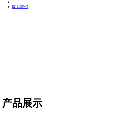
联系我们
产品展示