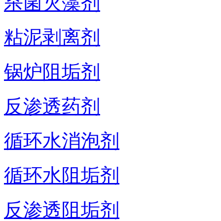
杀菌灭藻剂
粘泥剥离剂
锅炉阻垢剂
反渗透药剂
循环水消泡剂
循环水阻垢剂
反渗透阻垢剂