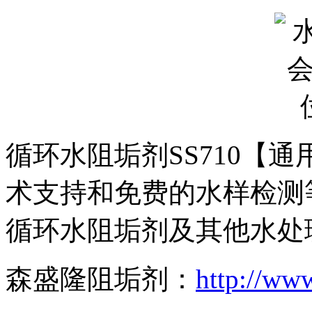
循环水阻垢剂SS710【
术支持和免费的水样检测
循环水阻垢剂及其他水处
森盛隆阻垢剂：
http://www