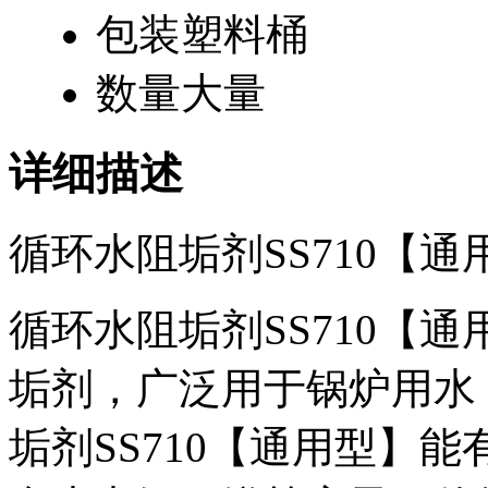
包装
塑料桶
数量
大量
详细描述
循环水阻垢剂SS710【
循环水阻垢剂SS710【
垢剂，广泛用于锅炉用水
垢剂SS710【通用型】