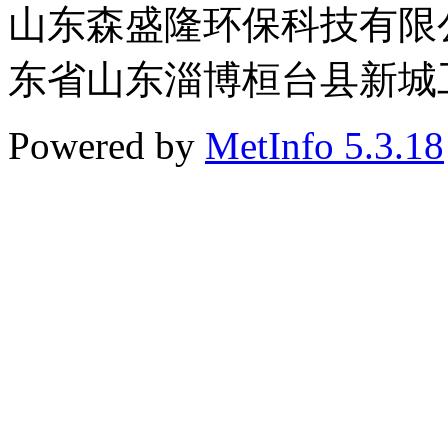
山东森盛隆环保科技有限公司 
东省山东淄博桓台县新城工业
Powered by
MetInfo 5.3.18