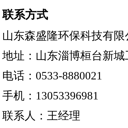
联系方式
山东森盛隆环保科技有限
地址：山东淄博桓台新城
电话：
0533-8880021
手机：
13053396981
联系人：王经理