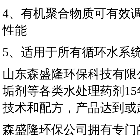
4、有机聚合物质可有效
性能
5、适用于所有循环水系
山东森盛隆环保科技有限
垢剂等各类水处理药剂1
技术和配方，产品达到或
森盛隆环保公司拥有专门