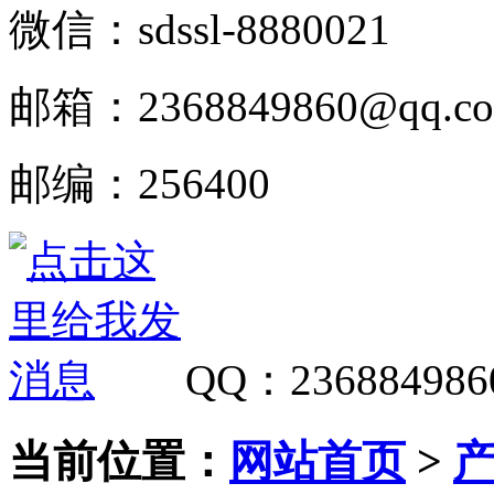
微信：
sdssl-8880021
邮箱：
2368849860@qq.c
邮编：
256400
QQ
：
236884986
当前位置：
网站首页
>