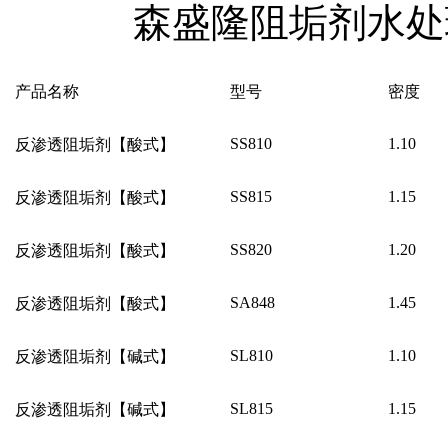
森盛隆阻垢剂水处
产品名称
型号
密度
SS810
1.10
反渗透阻垢剂【酸式】
SS815
1.15
反渗透阻垢剂【酸式】
SS820
1.20
反渗透阻垢剂【酸式】
SA848
1.45
反渗透阻垢剂【酸式】
SL810
1.10
反渗透阻垢剂【碱式】
SL815
1.15
反渗透阻垢剂【碱式】