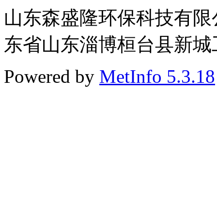
山东森盛隆环保科技有限公司 
东省山东淄博桓台县新城工业
Powered by
MetInfo 5.3.18