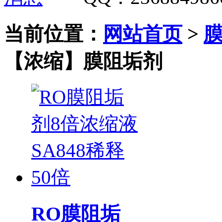
当前位置：
网站首页
>
【浓缩】膜阻垢剂
RO膜阻垢