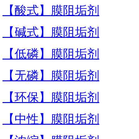
【酸式】膜阻垢剂
【碱式】膜阻垢剂
【低磷】膜阻垢剂
【无磷】膜阻垢剂
【环保】膜阻垢剂
【中性】膜阻垢剂