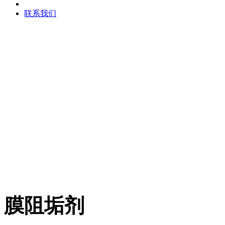
联系我们
膜阻垢剂