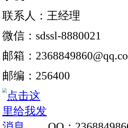
联系人：王经理
微信：
sdssl-8880021
邮箱：
2368849860@qq.c
邮编：
256400
QQ
：
236884986