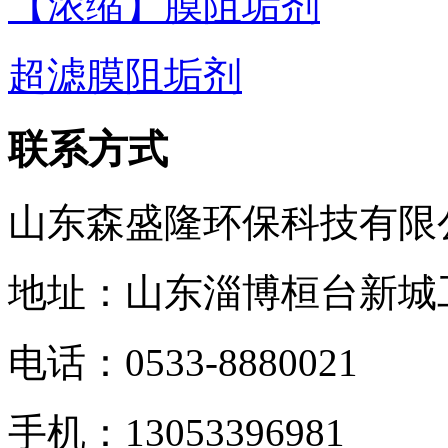
【浓缩】膜阻垢剂
超滤膜阻垢剂
联系方式
山东森盛隆环保科技有限
地址：山东淄博桓台新城
电话：
0533-8880021
手机：
13053396981