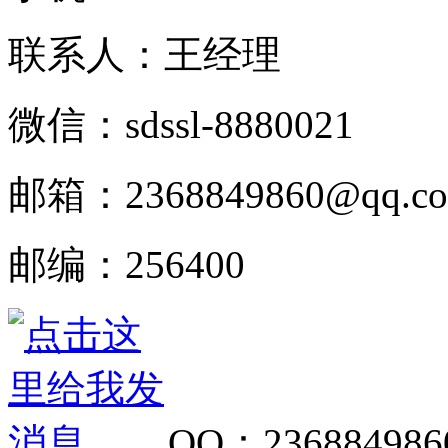
联系人：王经理
微信：
sdssl-8880021
邮箱：
2368849860@qq.c
邮编：
256400
QQ
：
236884986