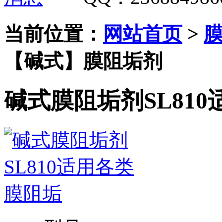
当前位置：
网站首页
>
【碱式】膜阻垢剂
碱式膜阻垢剂SL81