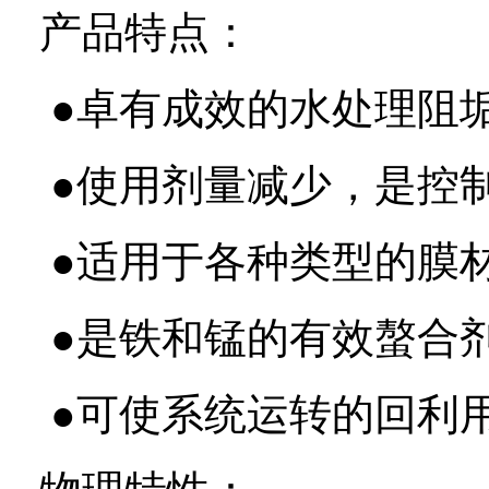
产品特点：
●卓有成效的水处理阻
●使用剂量减少，是控
●适用于各种类型的膜
●是铁和锰的有效螯合
●可使系统运转的回利