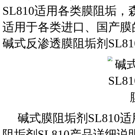
SL810适用各类膜阻垢，
适用于各类进口、国产膜
碱式
反渗透
膜
阻垢剂
SL81
碱式膜阻垢剂SL810
阻垢剂
SL810
产品详细说