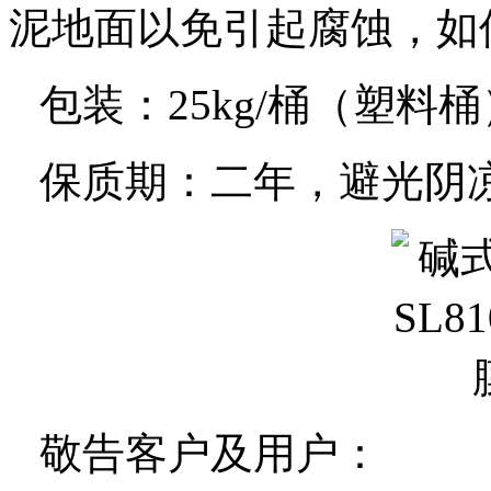
泥地面以免引起腐蚀，如
包装：
25kg/
桶（塑料桶
保质期：二年，避光阴
敬告客户及用户：