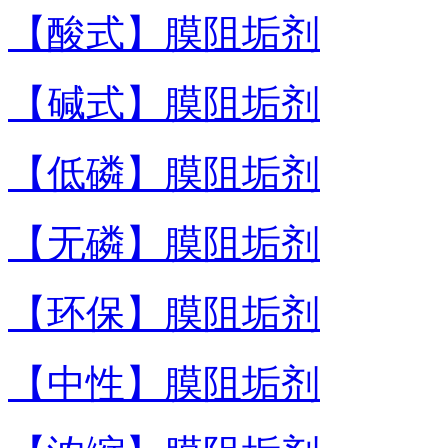
【酸式】膜阻垢剂
【碱式】膜阻垢剂
【低磷】膜阻垢剂
【无磷】膜阻垢剂
【环保】膜阻垢剂
【中性】膜阻垢剂