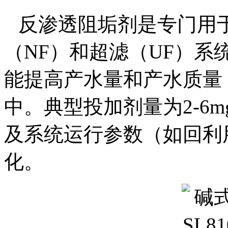
反渗透阻垢剂是专门用
（
NF
）和超滤（
UF
）系
能提高产水量和产水质量
中。典型投加剂量为
2-6m
及系统运行参数（如回利
化。