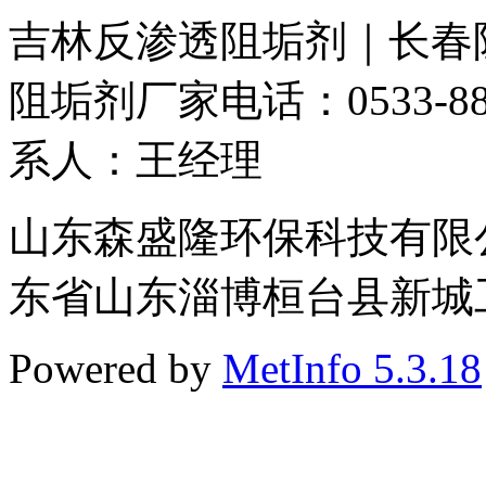
吉林反渗透阻垢剂｜长春
阻垢剂厂家
电话：0533-88
系人：王经理
山东森盛隆环保科技有限公司 
东省山东淄博桓台县新城工业
Powered by
MetInfo 5.3.18