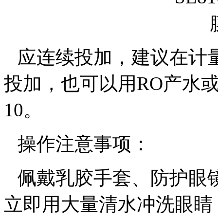
应连续投加，建议在计
投加，也可以用
RO
产水
10
。
操作注意事项：
佩戴乳胶手套、防护眼
立即用大量清水冲洗眼睛