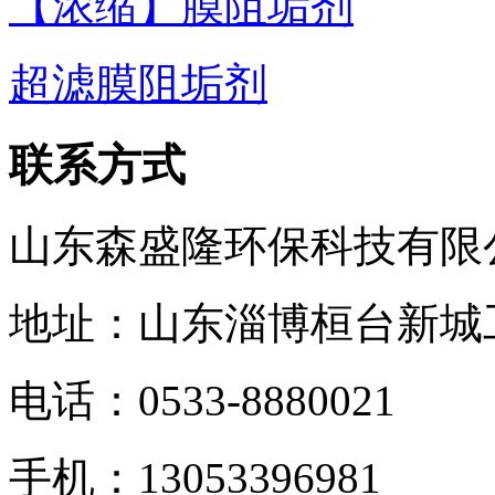
【浓缩】膜阻垢剂
超滤膜阻垢剂
联系方式
山东森盛隆环保科技有限
地址：山东淄博桓台新城
电话：
0533-8880021
手机：
13053396981