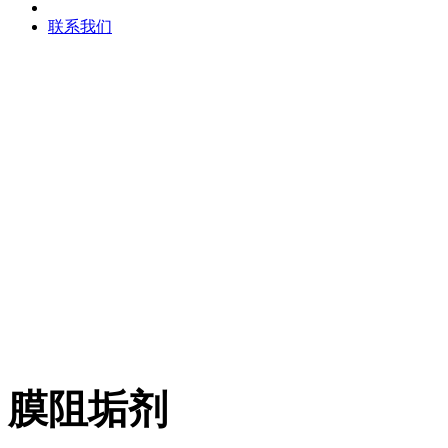
联系我们
膜阻垢剂