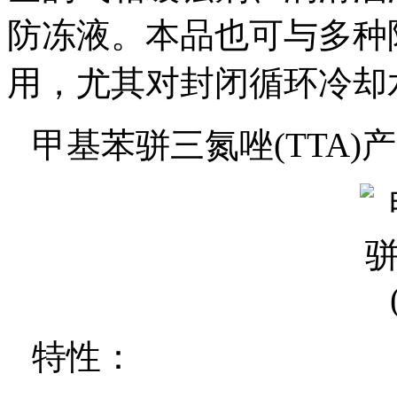
防冻液。本品也可与多种
用，尤其对封闭循环冷却
甲基苯骈三氮唑
(TTA)
产
特性：