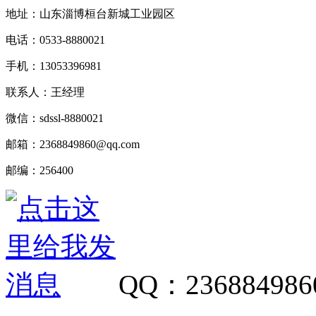
地址：山东淄博桓台新城工业园区
电话：
0533-8880021
手机：
13053396981
联系人：王经理
微信：
sdssl-8880021
邮箱：
2368849860@qq.com
邮编：
256400
QQ
：
236884986