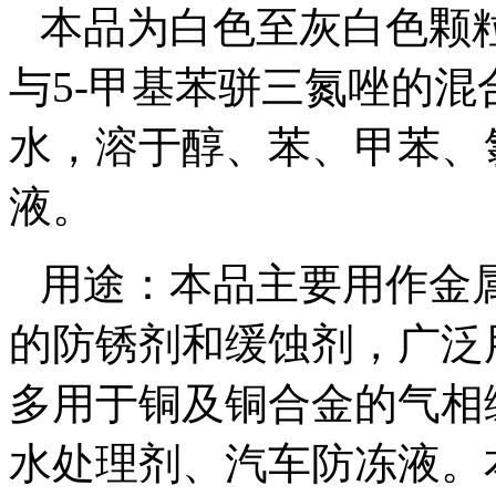
本品为白色至灰白色颗
与
5-
甲基苯骈三氮唑的混
水，溶于醇、苯、甲苯、
液。
用途：本品主要用作金
的防锈剂和缓蚀剂，广泛
多用于铜及铜合金的气相
水处理剂、汽车防冻液。