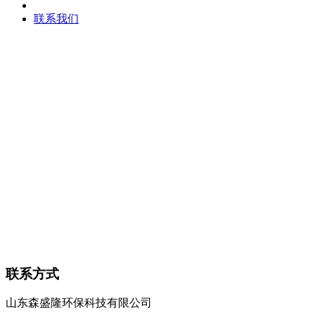
联系我们
联系方式
山东森盛隆环保科技有限公司