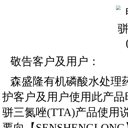
敬告客户及用户：
森盛隆有机磷酸水处理
护客户及用户使用此产品
骈三氮唑
(TTA)
产品使用
要向【
SENSHENGLONG