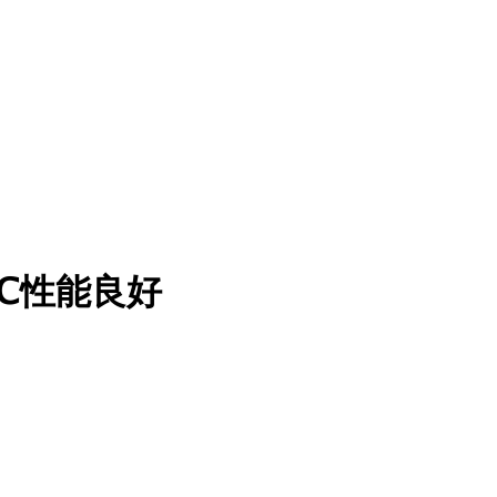
0℃性能良好