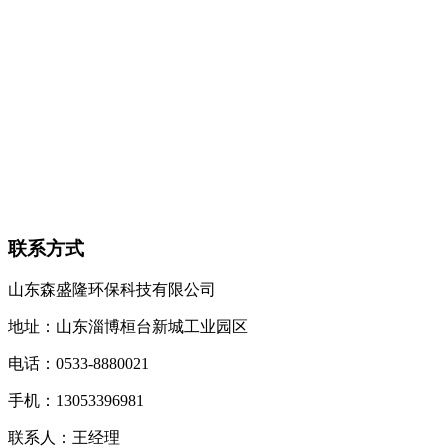
联系方式
山东森盛隆环保科技有限公司
地址：山东淄博桓台新城工业园区
电话：
0533-8880021
手机：
13053396981
联系人：王经理