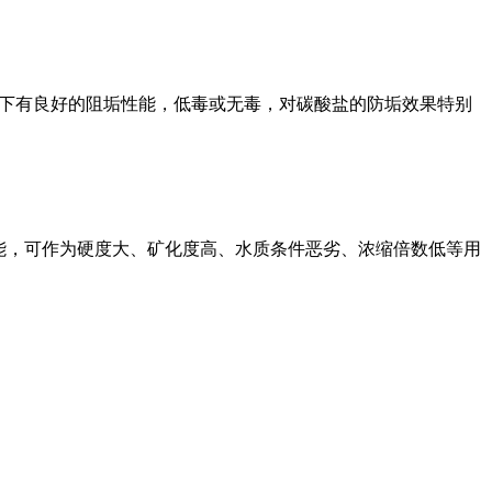
下有良好的阻垢性能，低毒或无毒，对碳酸盐的防垢效果特别
能，可作为硬度大、矿化度高、水质条件恶劣、浓缩倍数低等用