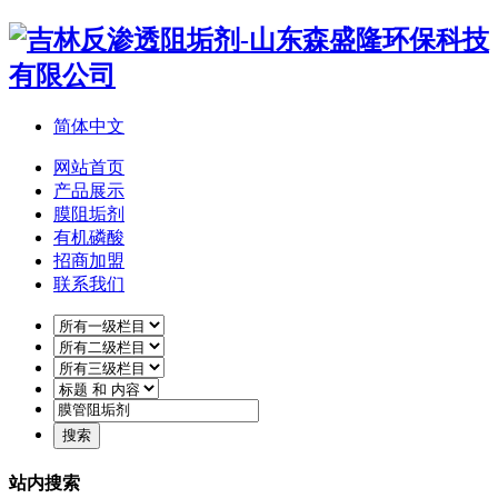
简体中文
网站首页
产品展示
膜阻垢剂
有机磷酸
招商加盟
联系我们
站内搜索