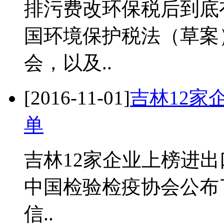
排污费改环保税后到底
国环境保护税法（草案
会，以及..
[2016-11-01]
吉林12家
单
吉林12家企业上榜进
中国检验检疫协会公布了
信..