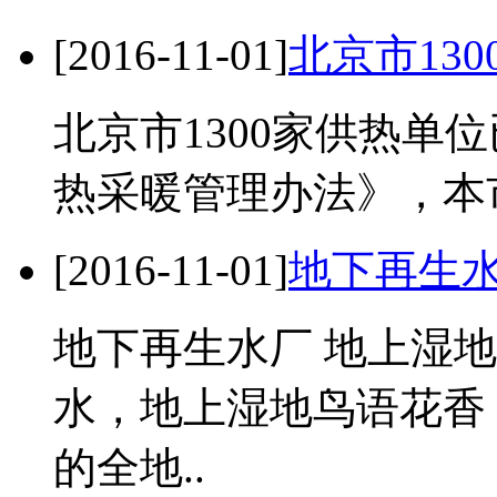
[2016-11-01]
北京市13
北京市1300家供热单
热采暖管理办法》，本市
[2016-11-01]
地下再生水
地下再生水厂 地上湿
水，地上湿地鸟语花香
的全地..