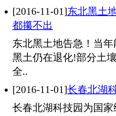
[2016-11-01]
东北黑土
都攥不出
东北黑土地告急！当年
黑土仍在退化!部分土壤
全..
[2016-11-01]
长春北湖
长春北湖科技园为国家