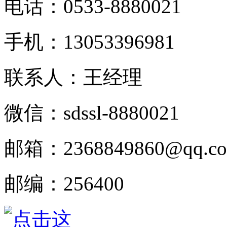
电话：
0533-8880021
手机：
13053396981
联系人：王经理
微信：
sdssl-8880021
邮箱：
2368849860@qq.c
邮编：
256400