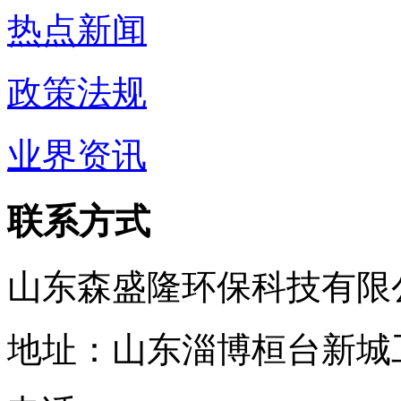
热点新闻
政策法规
业界资讯
联系方式
山东森盛隆环保科技有限
地址：山东淄博桓台新城