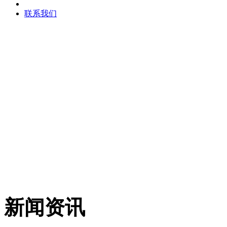
联系我们
新闻资讯