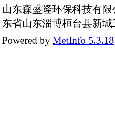
山东森盛隆环保科技有限公司 
东省山东淄博桓台县新城工业
Powered by
MetInfo 5.3.18