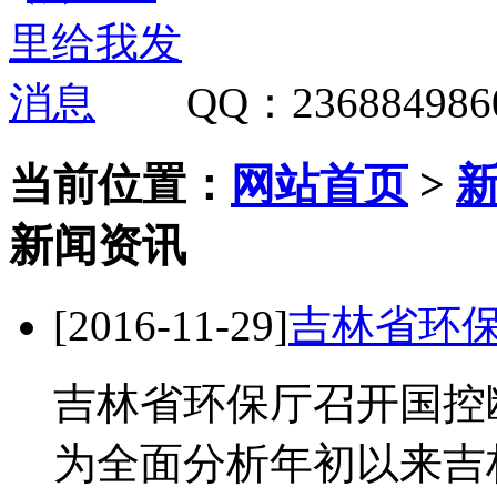
QQ
：
236884986
当前位置：
网站首页
>
新闻资讯
[2016-11-29]
吉林省环
吉林省环保厅召开国控断
为全面分析年初以来吉