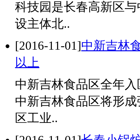
科技园是长春高新区与
设主体北..
[2016-11-01]
中新吉林
以上
中新吉林食品区全年入
中新吉林食品区将形成
区工业..
[2016-11-01]
长春小锅炉