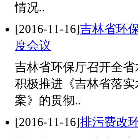
情况..
[2016-11-16]
吉林省环
度会议
吉林省环保厅召开全省
积极推进《吉林省落实
案》的贯彻..
[2016-11-16]
排污费改环