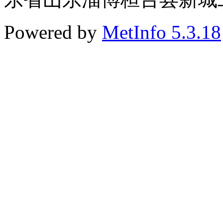
Powered by
MetInfo 5.3.18