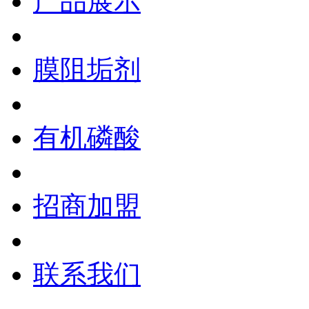
产品展示
膜阻垢剂
有机磷酸
招商加盟
联系我们