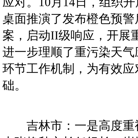
应对。10月14日，组织
桌面推演了发布橙色预警
案，启动II级响应，开
进一步理顺了重污染天气
环节工作机制，为有效应
础。
吉林市：一是高度重视