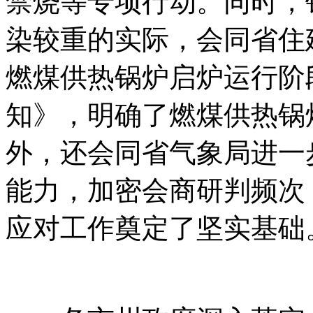
禁烧等专项行动。同时，
染较重的实际，会同省住
燃煤供热锅炉启炉运行阶
知》，明确了燃煤供热锅
外，还会同省气象局进一
能力，加密会商研判频次
应对工作奠定了坚实基础