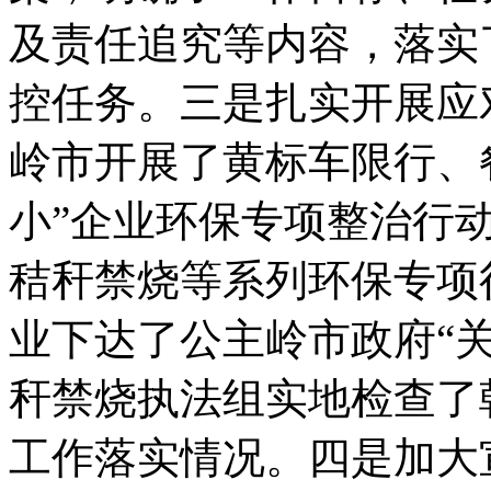
及责任追究等内容，落实
控任务。三是扎实开展应
岭市开展了黄标车限行、
小”企业环保专项整治行
秸秆禁烧等系列环保专项行
业下达了公主岭市政府“
秆禁烧执法组实地检查了
工作落实情况。四是加大