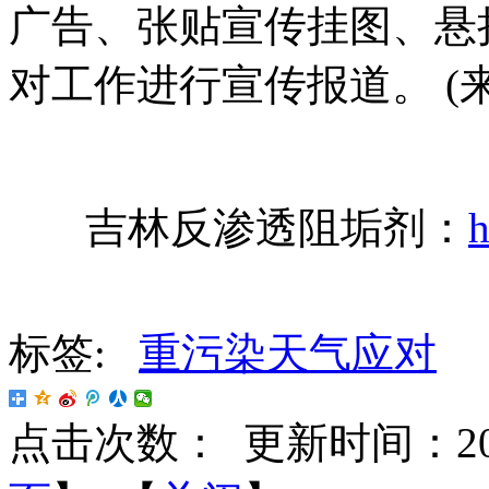
广告、张贴宣传挂图、悬
对工作进行宣传报道。 (
吉林反渗透阻垢剂：
h
标签:
重污染天气应对
点击次数：
更新时间：2016-