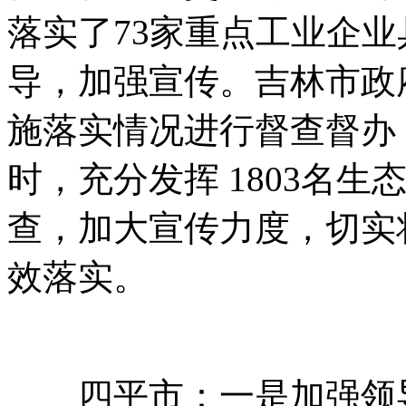
落实了73家重点工业企
导，加强宣传。吉林市政
施落实情况进行督查督办
时，充分发挥 1803名
查，加大宣传力度，切实
效落实。
四平市：一是加强领导