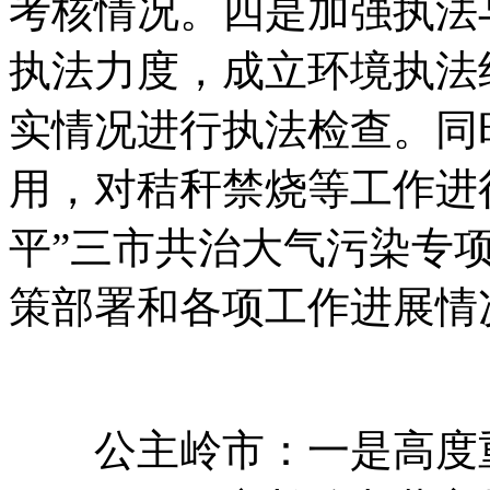
考核情况。四是加强执法
执法力度，成立环境执法
实情况进行执法检查。同时
用，对秸秆禁烧等工作进
平”三市共治大气污染专
策部署和各项工作进展情
公主岭市：一是高度重