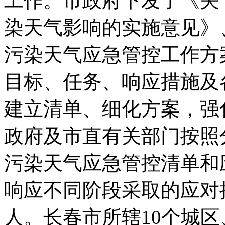
工作。市政府下发了《关
染天气影响的实施意见》、《
污染天气应急管控工作方
目标、任务、响应措施及
建立清单、细化方案，强
政府及市直有关部门按照
污染天气应急管控清单和
响应不同阶段采取的应对
人。长春市所辖10个城