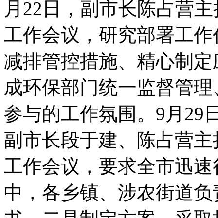
月22日，副市长陈占营
工作会议，研究部署工作
减排管控措施、精心制定
成环保部门统一监督管理
参与的工作氛围。9月2
副市长段于建、陈占营主持
工作会议，要求全市迅速
中，各乡镇、涉农街道负