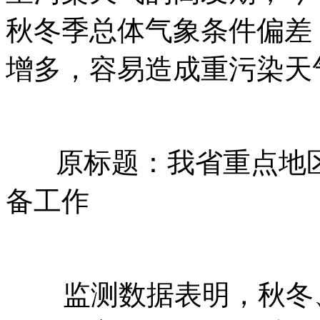
秋冬季总体气象条件偏差
增多，容易造成重污染天
原标题：我省重点地区
备工作
监测数据表明，秋冬、