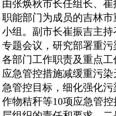
由张焕秋市长任组长、崔
职能部门为成员的吉林市
小组。副市长崔振吉主持
专题会议，研究部署重污
各部门工作职责及重点工
应急管控措施减缓重污染
急管控目标，细化强化污
作物秸秆等10项应急管
层组织的责任和要求。二