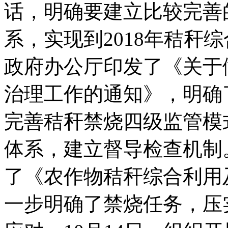
话，明确要建立比较完善
系，实现到2018年秸秆
政府办公厅印发了《关于做
治理工作的通知》，明确
完善秸秆禁烧四级监管模
体系，建立督导检查机制
了《农作物秸秆综合利用
一步明确了禁烧任务，压