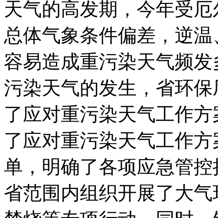
天气的高发期，今年受厄
总体气象条件偏差，逆温
容易造成重污染天气频发
污染天气的发生，省环保
了应对重污染天气工作方
了应对重污染天气工作方
单，明确了各项应急管控
省范围内组织开展了大气