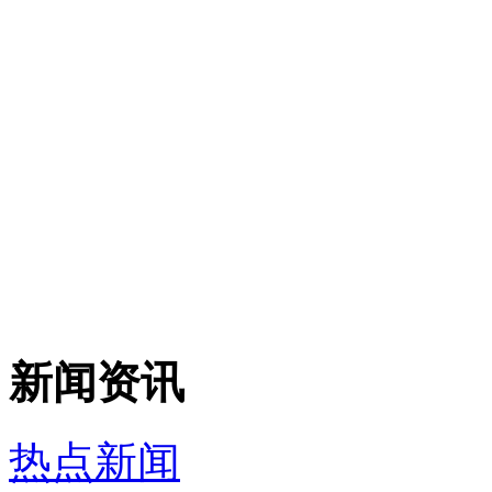
新闻资讯
热点新闻