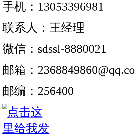
手机：
13053396981
联系人：王经理
微信：
sdssl-8880021
邮箱：
2368849860@qq.c
邮编：
256400