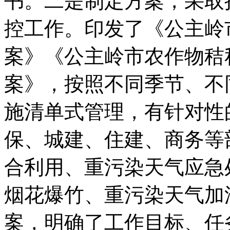
书。二是制定方案，采取
控工作。印发了《公主岭
案》《公主岭市农作物秸
案》，按照不同季节、不
施清单式管理，有针对性
保、城建、住建、商务等
合利用、重污染天气应急
烟花爆竹、重污染天气加
案，明确了工作目标、任