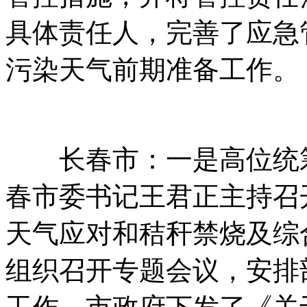
具体责任人，完善了应急
污染天气前期准备工作。
长春市：一是高位统筹
春市委书记王君正主持召
天气应对和秸秆禁烧及综
组织召开专题会议，安排