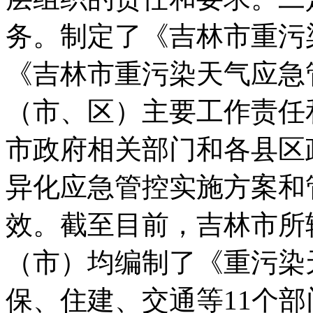
务。制定了《吉林市重污
《吉林市重污染天气应急
（市、区）主要工作责任
市政府相关部门和各县区
异化应急管控实施方案和
效。截至目前，吉林市所
（市）均编制了《重污染
保、住建、交通等11个部