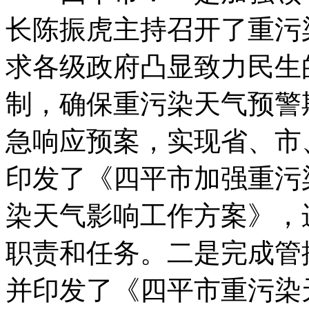
长陈振虎主持召开了重污
求各级政府凸显致力民生
制，确保重污染天气预警
急响应预案，实现省、市
印发了《四平市加强重污
染天气影响工作方案》，
职责和任务。二是完成管
并印发了《四平市重污染