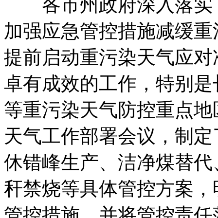
各市州政府深入落实《
加强应急管控措施减缓重
提前启动重污染天气应对
卓有成效的工作，特别是
等重污染天气防控重点地
天气工作部署会议，制定
休错峰生产、洁净煤替代
秆禁烧等具体管控方案，
管控措施，并将管控责任