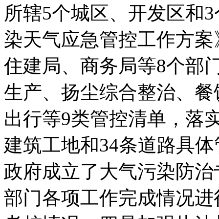
所辖5个城区、开发区和
染天气应急管控工作方案
住建局、商务局等8个部
生产、扬尘综合整治、餐
出行等9类管控清单，落实
建筑工地和34条道路具
政府成立了大气污染防治
部门各项工作完成情况进