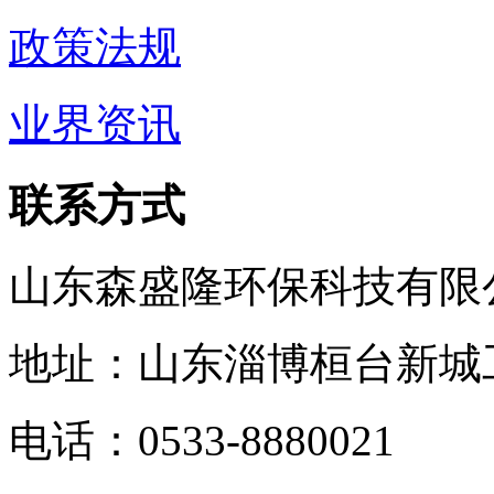
政策法规
业界资讯
联系方式
山东森盛隆环保科技有限
地址：山东淄博桓台新城
电话：
0533-8880021