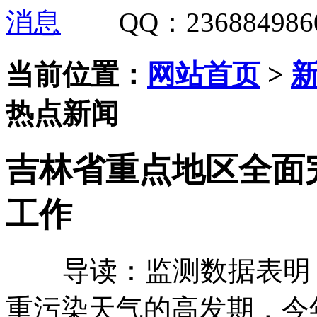
QQ
：
236884986
当前位置：
网站首页
>
热点新闻
吉林省重点地区全面
工作
导读：监测数据表明，
重污染天气的高发期，今